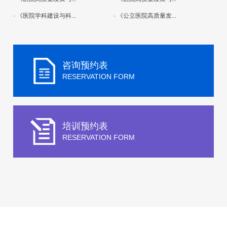
· 《医院学科建设与科...
· 《公立医院高质量发...
咨询预约表
RESERVATION FORM
培训预约表
RESERVATION FORM