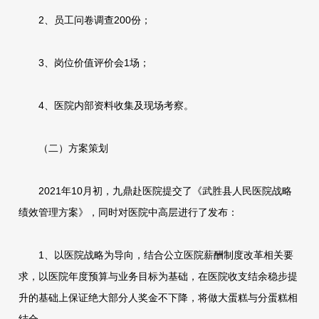
2、员工问卷调查200份；
3、岗位价值评价会1场；
4、医院内部资料收集及现场考察。
（二）方案策划
2021年10月初，九鼎赴医院提交了《武胜县人民医院战略
绩效管理方案》，同时对医院中高层进行了发布：
1、以医院战略为导向，结合公立医院薪酬制度改革相关要
求，以医院年度预算与业务目标为基础，在医院收支结余稳步提
升的基础上保证绝大部分人奖金不下降，将做大蛋糕与分蛋糕相