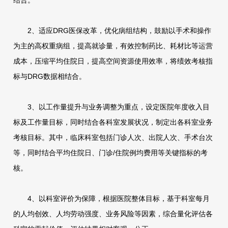
结合。
2、适应DRG医保改革，优化病组结构，鼓励以手术和操作
为主的高权重病组，提高就诊量，有效控制药比、耗材比等运营
成本，压缩平均住院日，提高空间资源使用效率，将绩效考核指
标与DRG数据相结合。
3、以工作量提升与业务调整为重点，设定医院年度收入目
标及工作量目标，同时结合各科室发展状况，制定出各科室业务
考核目标。其中，临床科室包括门诊人次、出院人次、手术台次
等，同时结合平均住院日、门诊/住院例均费用等关键指标的考
核。
4、以科室评价为保障，根据医院整体目标，基于科室每月
的人均创效、人均劳动强度、业务风险等因素，综合量化评估各