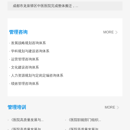
成都市龙泉驿区中医医院完成整体搬迁，...
管理咨询
MORE
· 发展战略规划咨询体系
· 学科规划与建设咨询体系
· 运营管理咨询体系
· 文化建设咨询体系
· 人力资源规划与定岗定编咨询体系
· 绩效管理咨询体系
管理培训
MORE
· 《医院高质量发展与...
· 《医院职能部门组织...
· 《医院高质量发展与...
· 《医院高质量发展与...