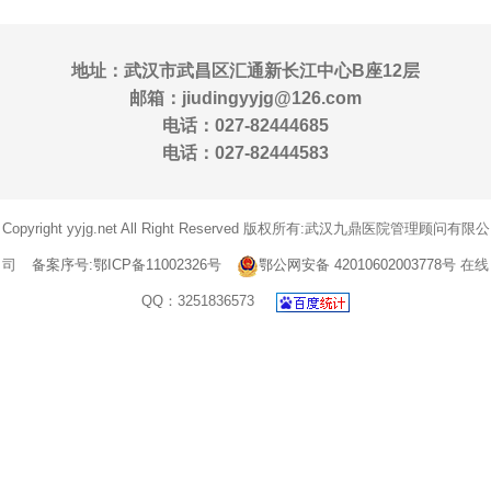
地址：武汉市武昌区汇通新长江中心B座12层
邮箱：jiudingyyjg@126.com
电话：027-82444685
电话：027-82444583
Copyright yyjg.net All Right Reserved 版权所有:武汉九鼎医院管理顾问有限公
司
备案序号:鄂ICP备11002326号
鄂公网安备 42010602003778号
在线
QQ：3251836573