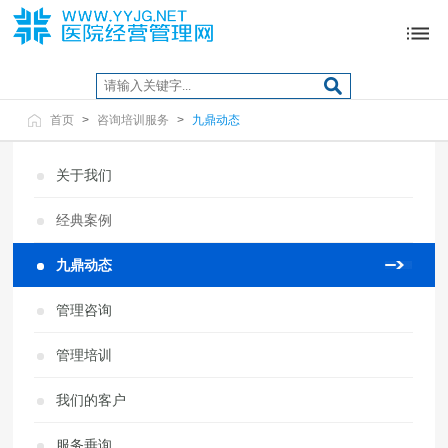
首页
>
咨询培训服务
>
九鼎动态
关于我们
经典案例
九鼎动态
管理咨询
管理培训
我们的客户
服务垂询