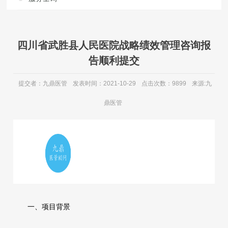
四川省武胜县人民医院战略绩效管理咨询报
告顺利提交
提交者：九鼎医管
发表时间：2021-10-29
点击次数：9899
来源:九
鼎医管
一、项目背景