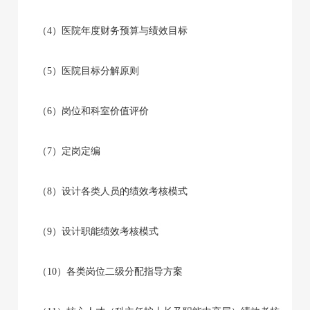
（4）医院年度财务预算与绩效目标
（5）医院目标分解原则
（6）岗位和科室价值评价
（7）定岗定编
（8）设计各类人员的绩效考核模式
（9）设计职能绩效考核模式
（10）各类岗位二级分配指导方案