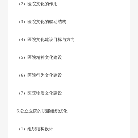
（2）医院文化的作用
（3）医院文化的驱动结构
（4）医院文化建设目标与方向
（5）医院精神文化建设
（6）医院行为文化建设
（7）医院物质文化建设
6.公立医院的职能组织优化
（1）组织结构设计