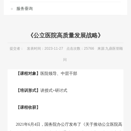
服务垂询
《公立医院高质量发展战略》
提交者：
发表时间：2023-11-27
点击次数：25766
来源:九鼎医管顾
问
【课程对象】
医院领导、中层干部
【培训形式】
讲授式+研讨式
【课程收获】
2021年6月4日，国务院办公厅发布了《关于推动公立医院高