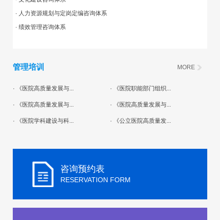
· 人力资源规划与定岗定编咨询体系
· 绩效管理咨询体系
管理培训
MORE
· 《医院高质量发展与...
· 《医院职能部门组织...
· 《医院高质量发展与...
· 《医院高质量发展与...
· 《医院学科建设与科...
· 《公立医院高质量发...
咨询预约表
RESERVATION FORM