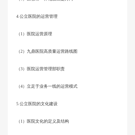
4.公立医院的运营管理
（1）医院运营原理
（2）九鼎医院高质量运营路线图
（3）医院运营管理部职责
（4）立足于业务一线的运营模式
5.公立医院的文化建设
（1）医院文化的定义及结构