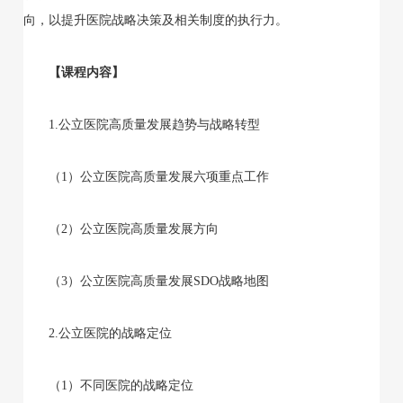
向，以提升医院战略决策及相关制度的执行力。
【课程内容】
1.公立医院高质量发展趋势与战略转型
（1）公立医院高质量发展六项重点工作
（2）公立医院高质量发展方向
（3）公立医院高质量发展SDO战略地图
2.公立医院的战略定位
（1）不同医院的战略定位