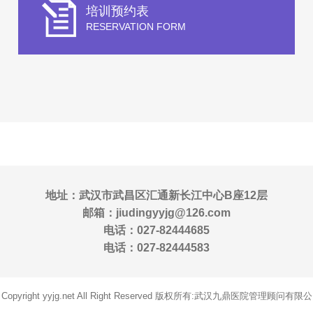
培训预约表
RESERVATION FORM
地址：武汉市武昌区汇通新长江中心B座12层
邮箱：jiudingyyjg@126.com
电话：027-82444685
电话：027-82444583
Copyright yyjg.net All Right Reserved 版权所有:武汉九鼎医院管理顾问有限公