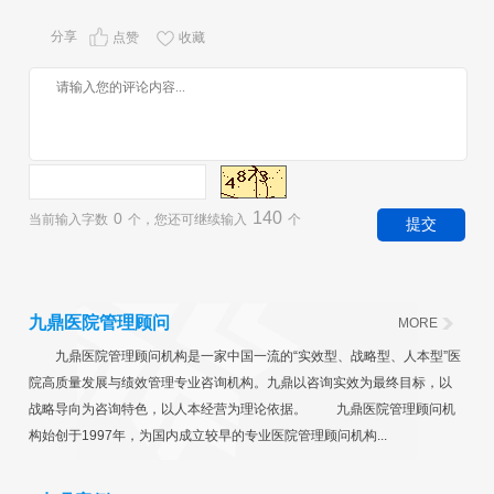
分享
点赞
收藏
140
0
当前输入字数
个，您还可继续输入
个
九鼎医院管理顾问
MORE
九鼎医院管理顾问机构是一家中国一流的“实效型、战略型、人本型”医
院高质量发展与绩效管理专业咨询机构。九鼎以咨询实效为最终目标，以
战略导向为咨询特色，以人本经营为理论依据。 九鼎医院管理顾问机
构始创于1997年，为国内成立较早的专业医院管理顾问机构...