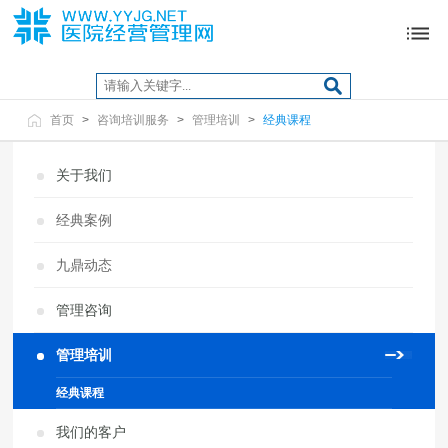
首页
>
咨询培训服务
>
管理培训
>
经典课程
关于我们
经典案例
九鼎动态
管理咨询
管理培训
经典课程
我们的客户