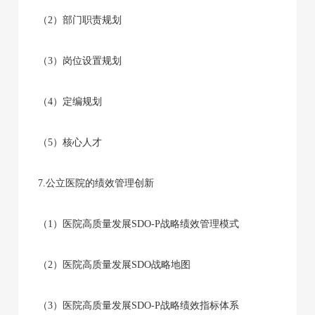
（2）部门职责规划
（3）岗位设置规划
（4）定编规划
（5）核心人才
7.公立医院的绩效管理创新
（1）医院高质量发展SDO-P战略绩效管理模式
（2）医院高质量发展SDO战略地图
（3）医院高质量发展SDO-P战略绩效指标体系