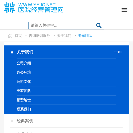
首页
>
咨询培训服务
>
关于我们
>
专家团队
关于我们
公司介绍
办公环境
公司文化
专家团队
招贤纳士
联系我们
经典案例