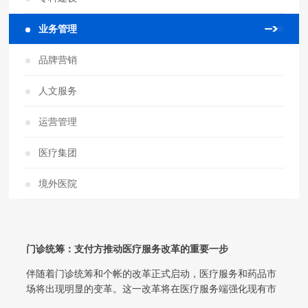
业务管理
品牌营销
人文服务
运营管理
医疗集团
境外医院
门诊统筹：支付方推动医疗服务改革的重要一步
伴随着门诊统筹和个帐的改革正式启动，医疗服务和药品市
场将出现明显的变革。这一改革将在医疗服务端强化现有市
场格局，在药品端扩大院内市场规模并...