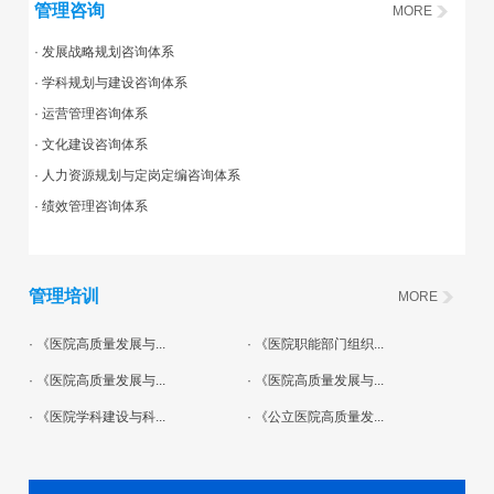
管理咨询
MORE
· 发展战略规划咨询体系
· 学科规划与建设咨询体系
· 运营管理咨询体系
· 文化建设咨询体系
· 人力资源规划与定岗定编咨询体系
· 绩效管理咨询体系
管理培训
MORE
· 《医院高质量发展与...
· 《医院职能部门组织...
· 《医院高质量发展与...
· 《医院高质量发展与...
· 《医院学科建设与科...
· 《公立医院高质量发...