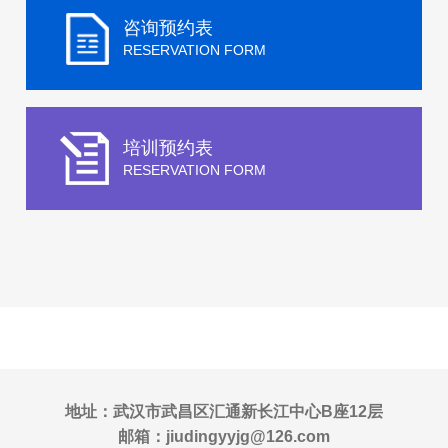
咨询预约表
RESERVATION FORM
培训预约表
RESERVATION FORM
地址：武汉市武昌区汇通新长江中心B座12层
邮箱：jiudingyyjg@126.com