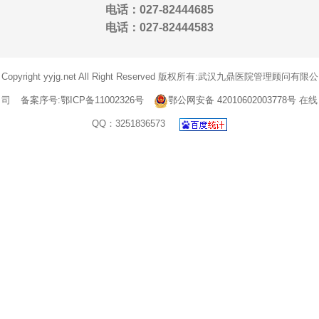
电话：027-82444685
电话：027-82444583
Copyright yyjg.net All Right Reserved 版权所有:武汉九鼎医院管理顾问有限公
司
备案序号:鄂ICP备11002326号
鄂公网安备 42010602003778号
在线
QQ：3251836573