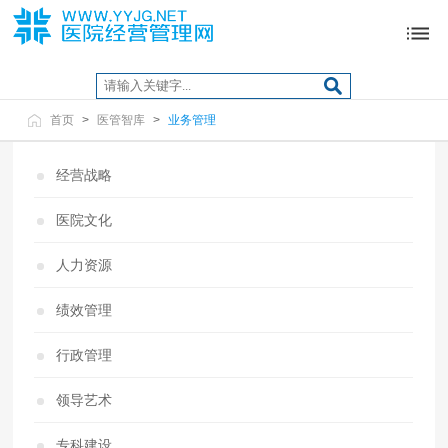
首页
>
医管智库
>
业务管理
经营战略
医院文化
人力资源
绩效管理
行政管理
领导艺术
专科建设