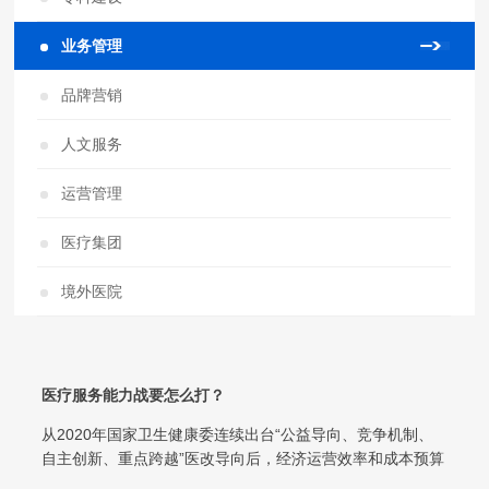
业务管理
品牌营销
人文服务
运营管理
医疗集团
境外医院
医疗服务能力战要怎么打？
从2020年国家卫生健康委连续出台“公益导向、竞争机制、
自主创新、重点跨越”医改导向后，经济运营效率和成本预算
管理问题，日趋凸显出医疗服务...