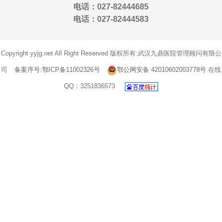
电话：027-82444685
电话：027-82444583
Copyright yyjg.net All Right Reserved 版权所有:武汉九鼎医院管理顾问有限公
司
备案序号:鄂ICP备11002326号
鄂公网安备 42010602003778号
在线
QQ：3251836573