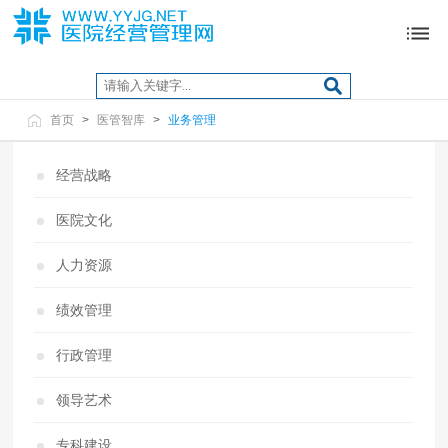
首页
>
医管智库
>
业务管理
经营战略
医院文化
人力资源
绩效管理
行政管理
领导艺术
专科建设