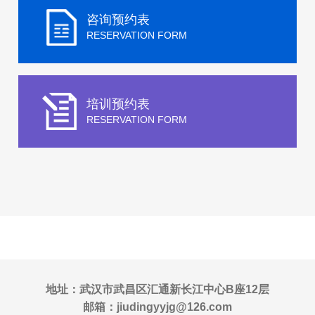
咨询预约表
RESERVATION FORM
培训预约表
RESERVATION FORM
地址：武汉市武昌区汇通新长江中心B座12层
邮箱：jiudingyyjg@126.com