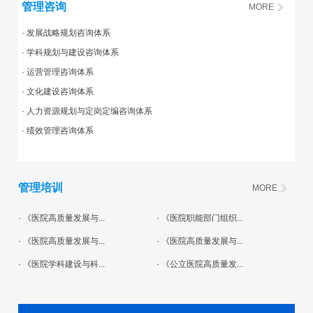
管理咨询
MORE
· 发展战略规划咨询体系
· 学科规划与建设咨询体系
· 运营管理咨询体系
· 文化建设咨询体系
· 人力资源规划与定岗定编咨询体系
· 绩效管理咨询体系
管理培训
MORE
· 《医院高质量发展与...
· 《医院职能部门组织...
· 《医院高质量发展与...
· 《医院高质量发展与...
· 《医院学科建设与科...
· 《公立医院高质量发...