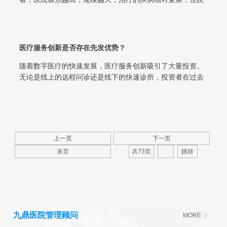
日越长。 2017年中国医院的平均...
医疗服务创新是否存在先发优势？
随着数字医疗的快速发展，医疗服务创新吸引了大量投资。
无论是线上的远程问诊还是线下的快速诊所，投资者在过去
的5年快速下注，希望在医疗领域能复...
上一页
下一页
末页
共73页
九鼎医院管理顾问
MORE