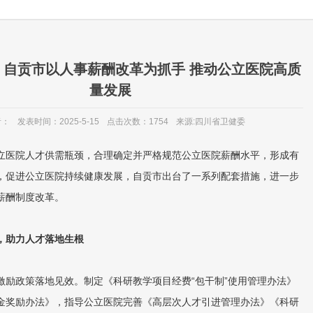
】自贡市以人事薪酬改革为抓手 推动公立医院高质
量发展
者：
发表时间：2025-5-15
点击次数：1754
来源:四川省卫健委
医院人才供需瓶颈，合理确定并严格规范公立医院薪酬水平，形成有
，促进公立医院持续健康发展，自贡市出台了一系列配套措施，进一步
薪酬制度改革。
，助力人才落地生根
政策落地见效。制定《科研教学项目经费“包干制”使用管理办法》
金奖励办法》，指导公立医院完善《高层次人才引进管理办法》《科研