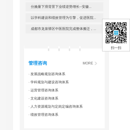
分娩量下滑背景下业绩逆势增长--安徽...
以学科建设和绩效管理为引擎，促进医院...
成都市龙泉驿区中医医院完成整体搬迁，...
扫一扫
管理咨询
MORE
· 发展战略规划咨询体系
· 学科规划与建设咨询体系
· 运营管理咨询体系
· 文化建设咨询体系
· 人力资源规划与定岗定编咨询体系
· 绩效管理咨询体系