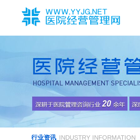
行业资讯
INDUSTRY INFORMATION