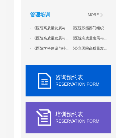
管理培训
MORE
· 《医院高质量发展与...
· 《医院职能部门组织...
· 《医院高质量发展与...
· 《医院高质量发展与...
· 《医院学科建设与科...
· 《公立医院高质量发...
咨询预约表
RESERVATION FORM
培训预约表
RESERVATION FORM