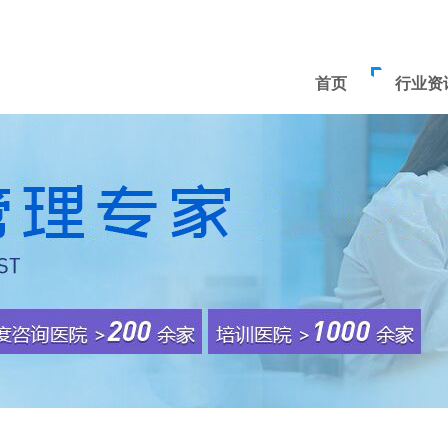
首页
行业资