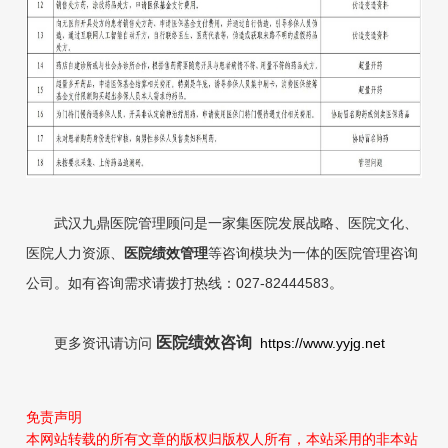
武汉九鼎医院管理顾问是一家集医院发展战略、医院文化、
医院人力
资源、
医院绩效管理
等咨询
模块为一体的医院管理咨询
公司。如有咨询需求请拨打热线：027-82444583。
医院绩效咨询
更多资讯请访问
https://www.yyjg.net
免责声明
本网站转载的所有文章的版权归版权人所有，本站采用的非本站