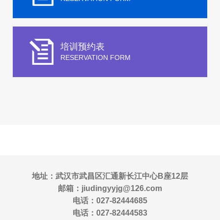
培训预约表
RESERVATION FORM
地址：武汉市武昌区汇通新长江中心B座12层
邮箱：jiudingyyjg@126.com
电话：027-82444685
电话：027-82444583