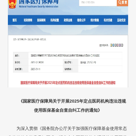
《
国家医疗保障局关于开展2025年定点医药机构违法违规
使用医保基金自查自纠工作的通知
》
为深入贯彻《国务院办公厅关于加强医疗保障基金使用常态