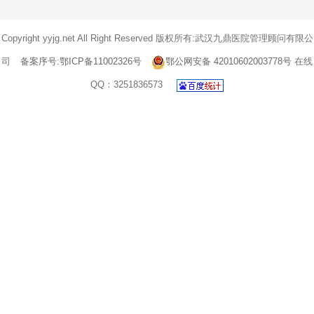
Copyright yyjg.net All Right Reserved 版权所有:武汉九鼎医院管理顾问有限公
司
备案序号:鄂ICP备11002326号
鄂公网安备 42010602003778号
在线
QQ：3251836573