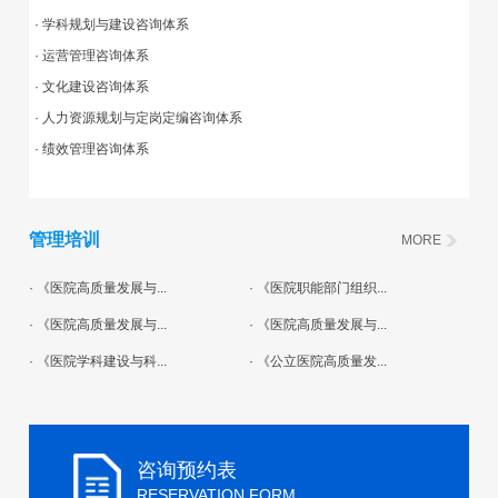
· 学科规划与建设咨询体系
· 运营管理咨询体系
· 文化建设咨询体系
· 人力资源规划与定岗定编咨询体系
· 绩效管理咨询体系
管理培训
MORE
· 《医院高质量发展与...
· 《医院职能部门组织...
· 《医院高质量发展与...
· 《医院高质量发展与...
· 《医院学科建设与科...
· 《公立医院高质量发...
咨询预约表
RESERVATION FORM