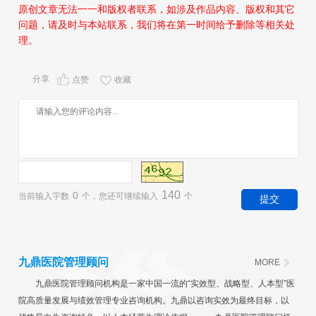
原创文章无法一一和版权者联系，如涉及作品内容、版权和其它
问题，请及时与本站联系，我们将在第一时间给予删除等相关处
理。
分享
点赞
收藏
140
0
当前输入字数
个，您还可继续输入
个
九鼎医院管理顾问
MORE
九鼎医院管理顾问机构是一家中国一流的“实效型、战略型、人本型”医
院高质量发展与绩效管理专业咨询机构。九鼎以咨询实效为最终目标，以