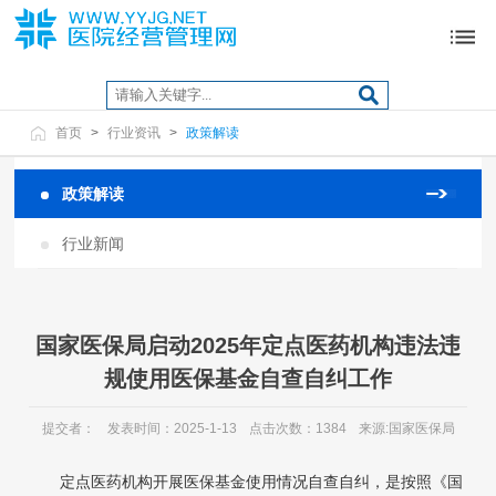
首页
>
行业资讯
>
政策解读
政策解读
行业新闻
国家医保局启动2025年定点医药机构违法违
规使用医保基金自查自纠工作
提交者：
发表时间：2025-1-13
点击次数：1384
来源:国家医保局
定点医药机构开展医保基金使用情况自查自纠，是按照《国