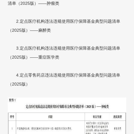
清单（2025版）——肿瘤类
2.定点医疗机构违法违规使用医疗保障基金典型问题清单
（2025版）——麻醉类
3.定点医疗机构违法违规使用医疗保障基金典型问题清单
（2025版）——重症医学类
4.定点零售药店违法违规使用医疗保障基金典型问题清单
（2025版）