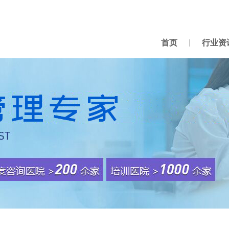
首页
行业资