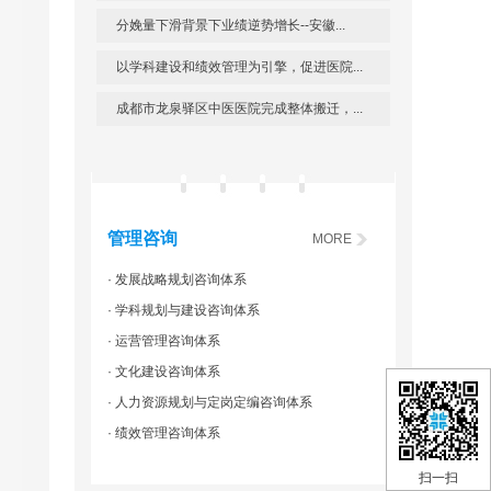
分娩量下滑背景下业绩逆势增长--安徽...
以学科建设和绩效管理为引擎，促进医院...
成都市龙泉驿区中医医院完成整体搬迁，...
管理咨询
MORE
· 发展战略规划咨询体系
· 学科规划与建设咨询体系
· 运营管理咨询体系
· 文化建设咨询体系
· 人力资源规划与定岗定编咨询体系
· 绩效管理咨询体系
扫一扫