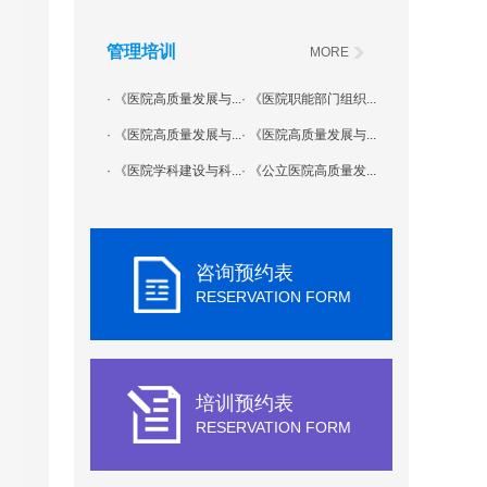
管理培训
MORE
· 《医院高质量发展与...
· 《医院职能部门组织...
· 《医院高质量发展与...
· 《医院高质量发展与...
· 《医院学科建设与科...
· 《公立医院高质量发...
咨询预约表
RESERVATION FORM
培训预约表
RESERVATION FORM