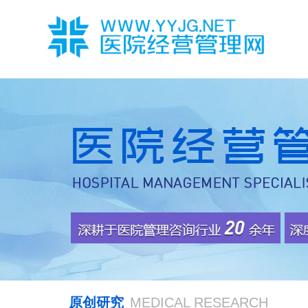
原创研究
MEDICAL RESEARCH