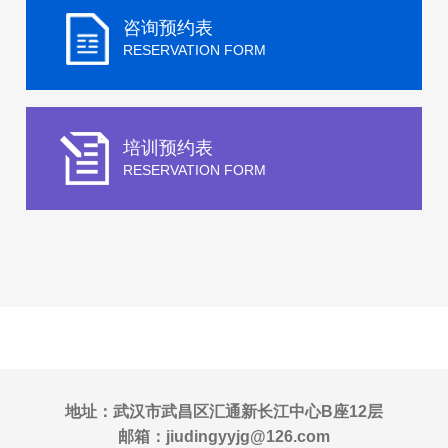
咨询预约表
RESERVATION FORM
培训预约表
RESERVATION FORM
地址：武汉市武昌区汇通新长江中心B座12层
邮箱：jiudingyyjg@126.com