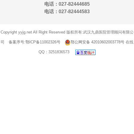
电话：027-82444685
电话：027-82444583
Copyright yyjg.net All Right Reserved 版权所有:武汉九鼎医院管理顾问有限公
司
备案序号:鄂ICP备11002326号
鄂公网安备 42010602003778号
在线
QQ：3251836573