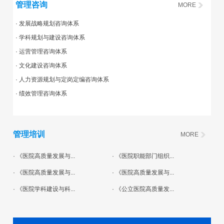
管理咨询
MORE
· 发展战略规划咨询体系
· 学科规划与建设咨询体系
· 运营管理咨询体系
· 文化建设咨询体系
· 人力资源规划与定岗定编咨询体系
· 绩效管理咨询体系
管理培训
MORE
· 《医院高质量发展与...
· 《医院职能部门组织...
· 《医院高质量发展与...
· 《医院高质量发展与...
· 《医院学科建设与科...
· 《公立医院高质量发...