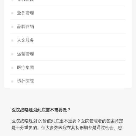
业务管理
品牌营销
人文服务
运营管理
医疗集团
境外医院
医院战略规划到底需不需要做？
医院战略规划 的价值到底重不重要？医院管理者的答案肯定
是十分重要的。但大多数医院在其初创期都是通过机会、想
法和痛点为驱动的。在这一时期，大...