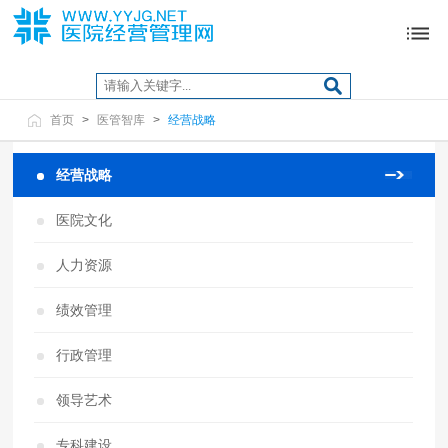
首页
>
医管智库
>
经营战略
经营战略
医院文化
人力资源
绩效管理
行政管理
领导艺术
专科建设